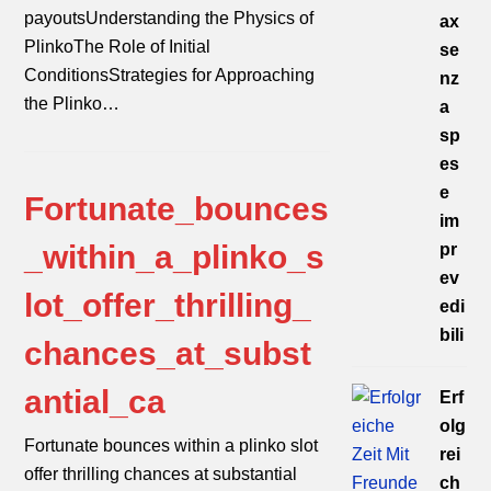
payoutsUnderstanding the Physics of
ax
PlinkoThe Role of Initial
se
ConditionsStrategies for Approaching
nz
the Plinko…
a
sp
es
e
Fortunate_bounces
im
_within_a_plinko_s
pr
ev
lot_offer_thrilling_
edi
bili
chances_at_subst
antial_ca
Erf
olg
Fortunate bounces within a plinko slot
rei
offer thrilling chances at substantial
ch