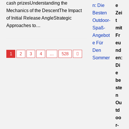
cash prizesUnderstanding the
e
Mechanics of the DescentThe Impact
Zei
of Initial Release AngleStrategic
t
Approaches to…
mit
Fr
eu
nd
1
2
3
4
…
528
Next
en:
Di
e
be
ste
n
Ou
td
oo
r-