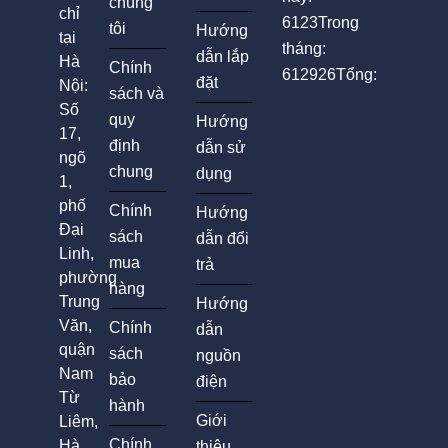
chúng
chỉ
6123
Trong
tôi
Hướng
tại
tháng:
dẫn lắp
Hà
Chính
612926
Tổng:
đặt
Nội:
sách và
Số
quy
Hướng
17,
định
dẫn sử
ngõ
chung
dụng
1,
phố
Chính
Hướng
Đại
sách
dẫn đổi
Linh,
mua
trả
phường
hàng
Trung
Hướng
Văn,
Chính
dẫn
quận
sách
nguồn
Nam
bảo
điện
Từ
hành
Giới
Liêm,
Chính
Hà
thiệu