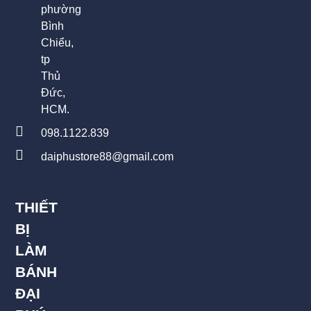
phường
Bình
Chiểu,
tp
Thủ
Đức,
HCM.
098.1122.839
daiphustore88@gmail.com
THIẾT
BỊ
LÀM
BÁNH
ĐẠI