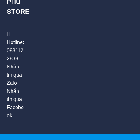
PHÚ
STORE
Hotline:
098112
2839
Nhắn
tin qua
Zalo
Nhắn
tin qua
Facebo
ok