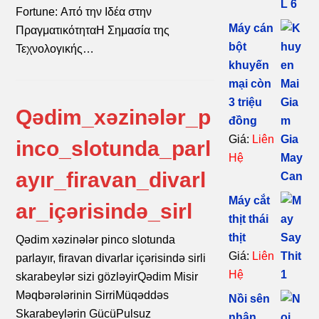
Fortune: Από την Ιδέα στην
Máy cán
ΠραγματικότηταΗ Σημασία της
bột
Τεχνολογικής…
khuyến
mại còn
3 triệu
Qədim_xəzinələr_p
đồng
Giá:
Liên
inco_slotunda_parl
Hệ
ayır_firavan_divarl
Máy cắt
ar_içərisində_sirl
thịt thái
thịt
Qədim xəzinələr pinco slotunda
Giá:
Liên
parlayır, firavan divarlar içərisində sirli
Hệ
skarabeylər sizi gözləyirQədim Misir
Məqbərələrinin SirriMüqəddəs
Nồi sên
Skarabeylərin GücüPulsuz
nhân