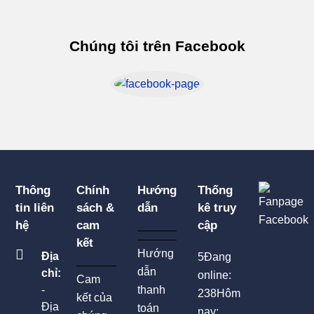
Chúng tôi trên Facebook
Thông
Chính
Hướng
Thống
tin liên
sách &
dẫn
kê truy
hệ
cam
cập
kết
Hướng
Địa
5
Đang
dẫn
chỉ:
online:
Cam
-
thanh
238
Hôm
kết của
Địa
toán
nay: