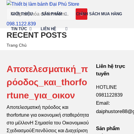
GIỚI THIỆU
SẢN PHẨM
CHÍNH SÁCH MUA HÀNG
098.1122.839
TIN TỨC
LIÊN HỆ
RECENT POSTS
Trang Chủ
Liên hệ trực
Αποτελεσματική_π
tuyến
ρόοδος_και_thorfo
HOTLINE
rtune_για_οικον
0981122839
Email:
Αποτελεσματική πρόοδος και
daiphustore88@
thorfortune για οικονομική σταθερότητα
στο μέλλονΗ Σημασία του Οικονομικού
Sản phẩm
ΣχεδιασμούΕπενδύσεις και Διαχείριση