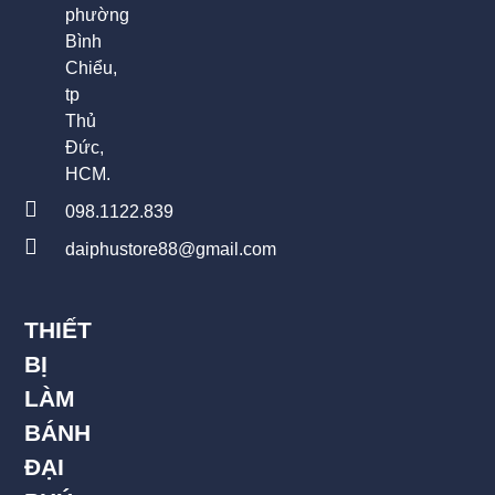
phường
Bình
Chiểu,
tp
Thủ
Đức,
HCM.
098.1122.839
daiphustore88@gmail.com
THIẾT
BỊ
LÀM
BÁNH
ĐẠI