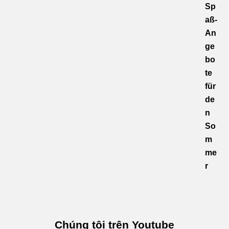
Sp
aß-
An
ge
bo
te
für
de
n
So
m
me
r
Chúng tôi trên Youtube