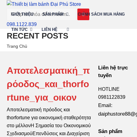
GIỚI THIỆU
SẢN PHẨM
CHÍNH SÁCH MUA HÀNG
098.1122.839
TIN TỨC
LIÊN HỆ
RECENT POSTS
Trang Chủ
Liên hệ trực
Αποτελεσματική_π
tuyến
ρόοδος_και_thorfo
HOTLINE
rtune_για_οικον
0981122839
Email:
Αποτελεσματική πρόοδος και
daiphustore88@
thorfortune για οικονομική σταθερότητα
στο μέλλονΗ Σημασία του Οικονομικού
Sản phẩm
ΣχεδιασμούΕπενδύσεις και Διαχείριση