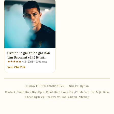
Okfunn.io giải thích giới hạn
bàn Baccarat và tỷ lệ trả
thưởng của các cược phụ
★★★★★
4.8 · 2168+ lượt xem
Xem Chi Tiết →
© 2026 THIETBILAMBANHVN — Nhà Cái Uy Tín
Contact
·
Chính Sách Giao Dịch
·
Chính Sách Hoàn Trả
·
Chính Sách Bảo Mật
·
Điều
Khoản Dịch Vụ
·
Tra Cứu Vé
·
Tất Cả Game
·
Sitemap