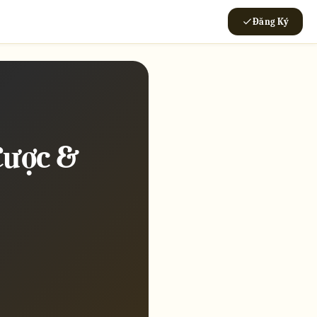
Đăng Ký
ược &