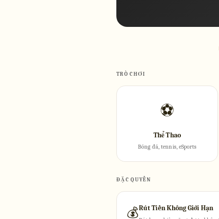
TRÒ CHƠI
⚽
Thể Thao
Bóng đá, tennis, eSports
ĐẶC QUYỀN
Rút Tiền Không Giới Hạn
💰