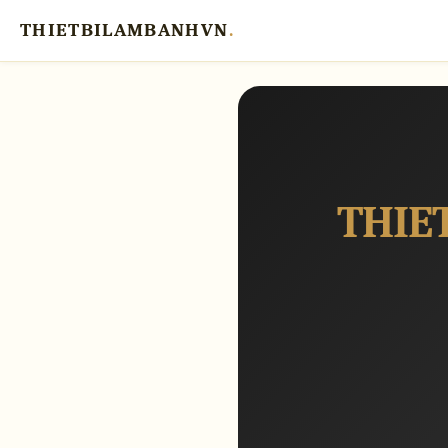
THIETBILAMBANHVN
.
THIE