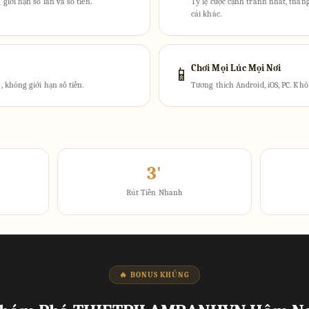
iới hạn số lần và số tiền.
Tỷ lệ cược cạnh tranh nhất, thắ
cái khác.
Chơi Mọi Lúc Mọi Nơi
📱
 không giới hạn số tiền.
Tương thích Android, iOS, PC. Khôn
3'
Rút Tiền Nhanh
🔥 BONUS KHỦNG