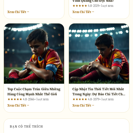
Vinh Quang Cho Đội Nhà?
★★★★★
4.8 · 2519+ lượt xem
Xem Chi Tiết →
Xem Chi Tiết →
Top Cuộc Chạm Trán Giữa Những
Cập Nhật Tin Thời Tiết Mới Nhất
Hàng Công Mạnh Nhất Thế Giới
Trong Ngày: Dự Báo Chi Tiết Cho
Hôm Nay
★★★★★
4.8 · 2566+ lượt xem
★★★★★
4.8 · 3379+ lượt xem
Xem Chi Tiết →
Xem Chi Tiết →
BẠN CÓ THỂ THÍCH