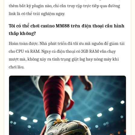
thêm bất kỳ plugin nào, chỉ cần truy cập trực tiếp qua đường
link là có thể trải nghiệm ngay.
Tôi có thể chơi casino MM88 trên điện thoại cấu hình
thấp không?
Hoàn toàn được. Nhà phát triển đã tối ưu mã nguồn để giảm tải
cho CPU và RAM. Ngay cả điện thoại có 2GB RAM vẫn chạy
mượt mà, không xảy ra tình trạng giật lag hay nóng máy khi
chơi lâu.