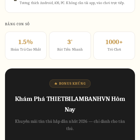
Tương thích Android, iOS, PC. Không cần tải app, vào chơi trực tiếp.
BẰNG CON SỐ
1.5%
3'
1000+
Hoàn Trả Cao Nhất
Rút Tiền Nhanh
Trò Chơi
🔥 BONUS KHỦNG
Khám Phá THIETBILAMBANHVN Hôm
Nay
Khuyến mãi tân thủ hấp dẫn nhất 2026 — chỉ dành cho tân
thủ.