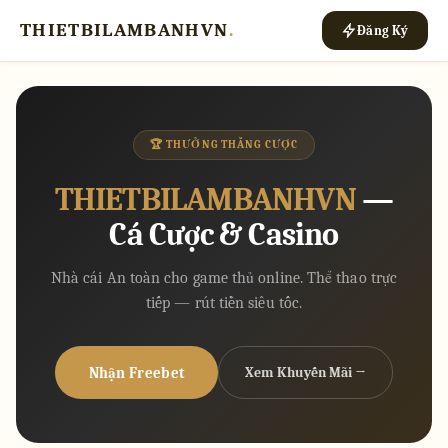
THIETBILAMBANHVN
.
Đăng Ký
🏆 THƯỞNG THẮNG CƯỢC
THIETBILAMBANHVN
—
Cá Cược & Casino
Nhà cái An toàn cho game thủ online. Thể thao trực
tiếp — rút tiền siêu tốc.
Nhận Freebet
Xem Khuyến Mãi →