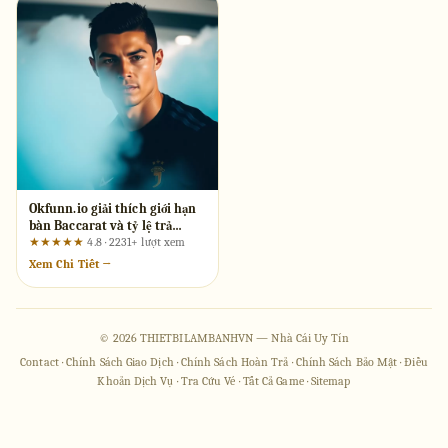
Okfunn.io giải thích giới hạn
bàn Baccarat và tỷ lệ trả
thưởng của các cược phụ
★★★★★
4.8 · 2231+ lượt xem
Xem Chi Tiết →
© 2026 THIETBILAMBANHVN — Nhà Cái Uy Tín
Contact
·
Chính Sách Giao Dịch
·
Chính Sách Hoàn Trả
·
Chính Sách Bảo Mật
·
Điều
Khoản Dịch Vụ
·
Tra Cứu Vé
·
Tất Cả Game
·
Sitemap