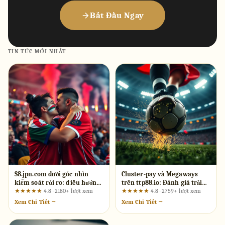
Bắt Đầu Ngay
TIN TỨC MỚI NHẤT
S8.jpn.com dưới góc nhìn
Cluster-pay và Megaways
kiểm soát rủi ro: điều hướng,
trên ttp88.io: Đánh giá trải
di động và sự minh bạch của
nghiệm theo hành trình
★★★★★
4.8 · 2180+ lượt xem
★★★★★
4.8 · 2759+ lượt xem
nội dung
người chơi
Xem Chi Tiết →
Xem Chi Tiết →