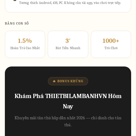
Tương thích Android, iOS, PC. Không cần tải app, vào chơi trực tiếp.
BẰNG CON SỐ
1.5%
3'
1000+
Hoàn Trả Cao Nhất
Rút Tiền Nhanh
Trò Chơi
🔥 BONUS KHỦNG
Khám Phá THIETBILAMBANHVN Hôm
Nay
Khuyến mãi tân thủ hấp dẫn nhất 2026 — chỉ dành cho tân
thủ.