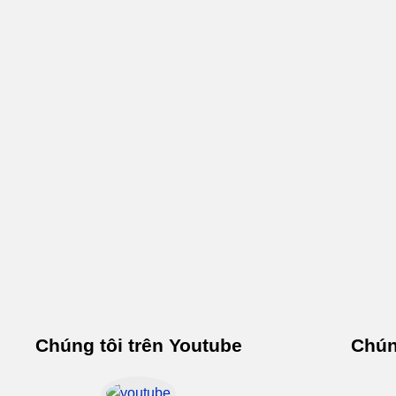
Chúng tôi trên Youtube
Chún