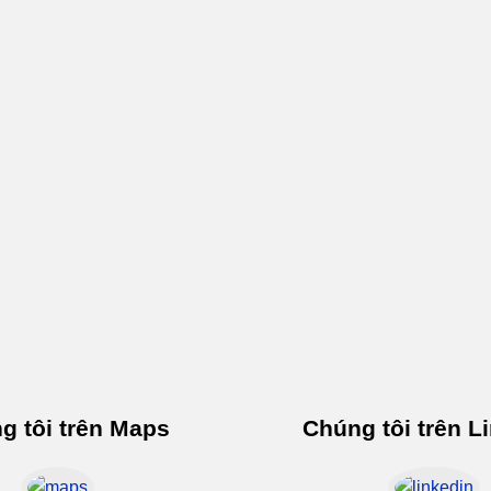
g tôi trên Maps
Chúng tôi trên L