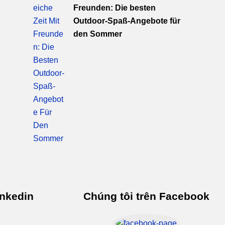
Freunden: Die besten
Outdoor-Spaß-Angebote für
den Sommer
inkedin
Chúng tôi trên Facebook