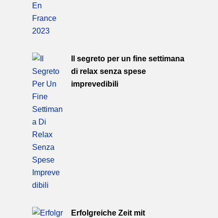
Il segreto per un fine settimana
di relax senza spese
imprevedibili
Erfolgreiche Zeit mit