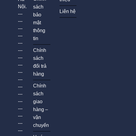
Nội.
sách
Liên hệ
---
bảo
---
mật
---
thông
---
tin
---
---
Chính
---
sách
---
đổi trả
---
hàng
---
Chính
---
sách
---
---
giao
---
hàng –
---
vận
---
chuyển
---