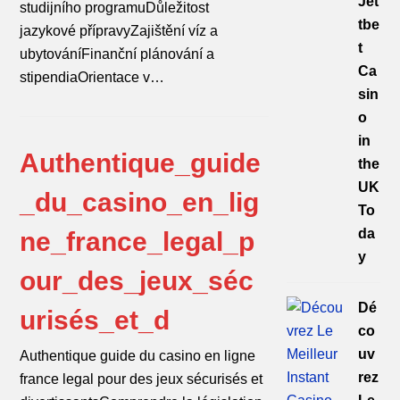
Jet
studijního programuDůležitost
tbe
jazykové přípravyZajištění víz a
t
ubytováníFinanční plánování a
Ca
stipendiaOrientace v…
sin
o
in
Authentique_guide
the
UK
_du_casino_en_lig
To
da
ne_france_legal_p
y
our_des_jeux_séc
Dé
urisés_et_d
co
uv
Authentique guide du casino en ligne
rez
france legal pour des jeux sécurisés et