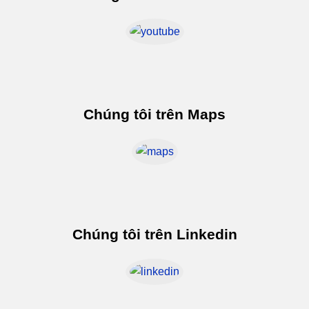
Chúng tôi trên Maps
Chúng tôi trên Linkedin