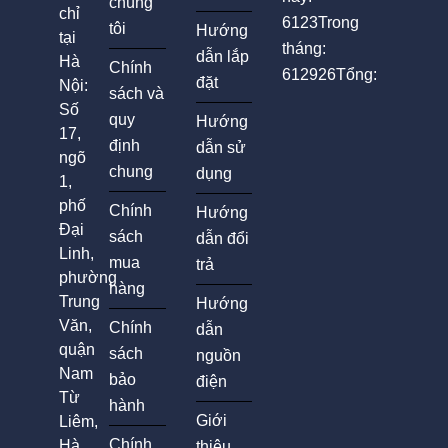
chúng
chỉ
6123
Trong
tôi
Hướng
tại
tháng:
dẫn lắp
Hà
Chính
612926
Tổng:
đặt
Nội:
sách và
Số
quy
Hướng
17,
định
dẫn sử
ngõ
chung
dụng
1,
phố
Chính
Hướng
Đại
sách
dẫn đổi
Linh,
mua
trả
phường
hàng
Trung
Hướng
Văn,
Chính
dẫn
quận
sách
nguồn
Nam
bảo
điện
Từ
hành
Giới
Liêm,
Chính
Hà
thiệu