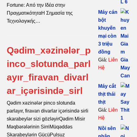
Fortune: Από την Ιδέα στην
Máy cán
ΠραγματικότηταΗ Σημασία της
bột
Τεχνολογικής…
khuyến
mại còn
3 triệu
Qədim_xəzinələr_p
đồng
Giá:
Liên
inco_slotunda_parl
Hệ
ayır_firavan_divarl
Máy cắt
ar_içərisində_sirl
thịt thái
thịt
Qədim xəzinələr pinco slotunda
Giá:
Liên
parlayır, firavan divarlar içərisində sirli
Hệ
skarabeylər sizi gözləyirQədim Misir
Məqbərələrinin SirriMüqəddəs
Nồi sên
Skarabeylərin GücüPulsuz
nhân