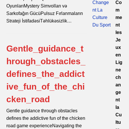
Co
OyunlarıMystery Simvolları və
m
Sarkofağın GücüPulsuz Fırlanmaların
me
Strateji İstifadəsiTəhlükəsizlik…
nt
les
Je
Gentle_guidance_t
ux
en
hrough_obstacles_
Lig
ne
defines_the_addict
ch
ive_fun_of_the_chi
an
ge
cken_road
nt
la
Gentle guidance through obstacles
Cu
defines the addictive fun of the chicken
ltu
road game experienceNavigating the