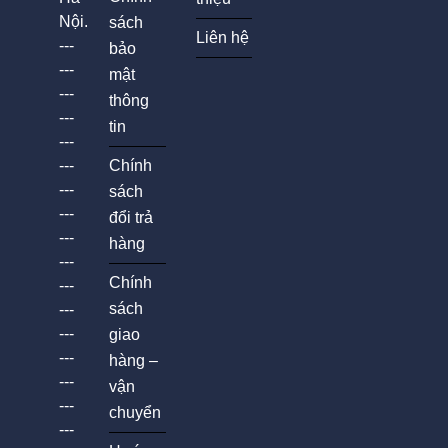
Nội.
sách
Liên hệ
---
bảo
---
mật
---
thông
---
tin
---
---
Chính
---
sách
---
đổi trả
---
hàng
---
Chính
---
sách
---
---
giao
---
hàng –
---
vận
---
chuyển
---