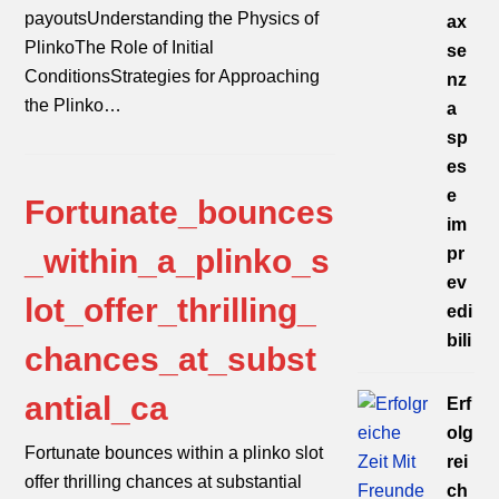
payoutsUnderstanding the Physics of
ax
PlinkoThe Role of Initial
se
ConditionsStrategies for Approaching
nz
the Plinko…
a
sp
es
e
Fortunate_bounces
im
_within_a_plinko_s
pr
ev
lot_offer_thrilling_
edi
bili
chances_at_subst
antial_ca
Erf
olg
Fortunate bounces within a plinko slot
rei
offer thrilling chances at substantial
ch