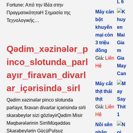
Fortune: Από την Ιδέα στην
Máy cán
ΠραγματικότηταΗ Σημασία της
bột
Τεχνολογικής…
khuyến
mại còn
3 triệu
Qədim_xəzinələr_p
đồng
Giá:
Liên
inco_slotunda_parl
Hệ
ayır_firavan_divarl
Máy cắt
ar_içərisində_sirl
thịt thái
thịt
Qədim xəzinələr pinco slotunda
Giá:
Liên
parlayır, firavan divarlar içərisində sirli
Hệ
skarabeylər sizi gözləyirQədim Misir
Məqbərələrinin SirriMüqəddəs
Nồi sên
Skarabeylərin GücüPulsuz
nhân