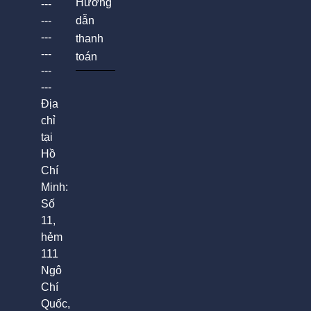
Hướng
---
---
dẫn
---
thanh
---
toán
---
---
Địa
chỉ
tại
Hồ
Chí
Minh:
Số
11,
hẻm
111
Ngô
Chí
Quốc,