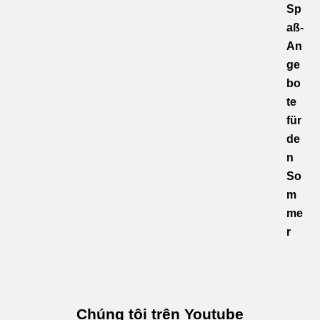
Sp
aß-
An
ge
bo
te
für
de
n
So
m
me
r
Chúng tôi trên Youtube