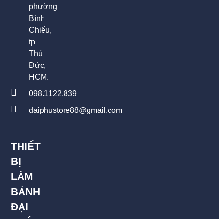
phường
Bình
Chiểu,
tp
Thủ
Đức,
HCM.
098.1122.839
daiphustore88@gmail.com
THIẾT
BỊ
LÀM
BÁNH
ĐẠI