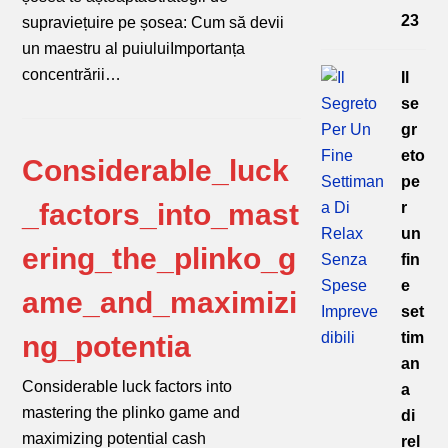
23
supraviețuire pe șosea: Cum să devii
un maestru al puiuluiImportanța
concentrării…
Il
se
gr
eto
Considerable_luck
pe
_factors_into_mast
r
un
ering_the_plinko_g
fin
e
ame_and_maximizi
set
tim
ng_potentia
an
Considerable luck factors into
a
mastering the plinko game and
di
maximizing potential cash
rel