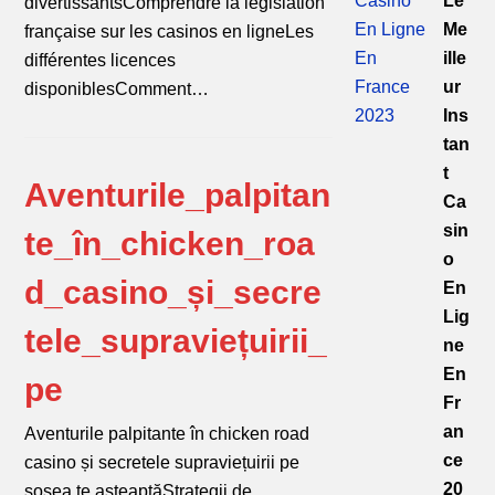
Le
divertissantsComprendre la législation
Me
française sur les casinos en ligneLes
ille
différentes licences
ur
disponiblesComment…
Ins
tan
t
Aventurile_palpitan
Ca
sin
te_în_chicken_roa
o
d_casino_și_secre
En
Lig
tele_supraviețuirii_
ne
En
pe
Fr
an
Aventurile palpitante în chicken road
ce
casino și secretele supraviețuirii pe
20
șosea te așteaptăStrategii de