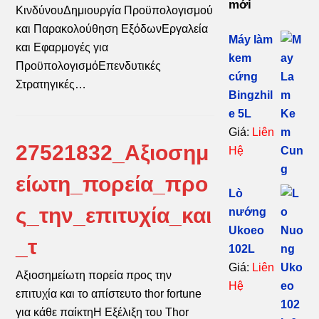
mới
ΚινδύνουΔημιουργία Προϋπολογισμού
και Παρακολούθηση ΕξόδωνΕργαλεία
Máy làm
και Εφαρμογές για
kem
ΠροϋπολογισμόΕπενδυτικές
cứng
Στρατηγικές…
Bingzhil
e 5L
Giá:
Liên
27521832_Αξιοσημ
Hệ
είωτη_πορεία_προ
Lò
ς_την_επιτυχία_και
nướng
Ukoeo
_τ
102L
Giá:
Liên
Αξιοσημείωτη πορεία προς την
Hệ
επιτυχία και το απίστευτο thor fortune
για κάθε παίκτηΗ Εξέλιξη του Thor