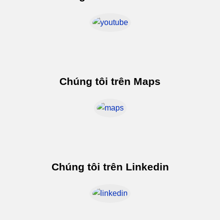
Chúng tôi trên Maps
Chúng tôi trên Linkedin