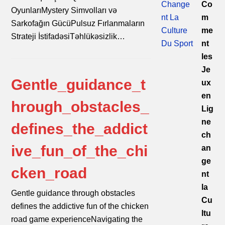
Co
OyunlarıMystery Simvolları və
m
Sarkofağın GücüPulsuz Fırlanmaların
me
Strateji İstifadəsiTəhlükəsizlik…
nt
les
Je
Gentle_guidance_t
ux
en
hrough_obstacles_
Lig
ne
defines_the_addict
ch
ive_fun_of_the_chi
an
ge
cken_road
nt
la
Gentle guidance through obstacles
Cu
defines the addictive fun of the chicken
ltu
road game experienceNavigating the