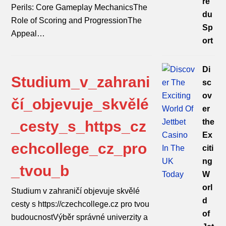
re
Perils: Core Gameplay MechanicsThe
du
Role of Scoring and ProgressionThe
Sp
Appeal…
ort
Di
Studium_v_zahrani
sc
ov
čí_objevuje_skvělé
er
the
_cesty_s_https_cz
Ex
echcollege_cz_pro
citi
ng
_tvou_b
W
orl
Studium v zahraničí objevuje skvělé
d
cesty s https://czechcollege.cz pro tvou
of
budoucnostVýběr správné univerzity a