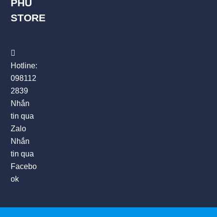
PHÚ
STORE
Hotline:
098112
2839
Nhắn
tin qua
Zalo
Nhắn
tin qua
Facebo
ok