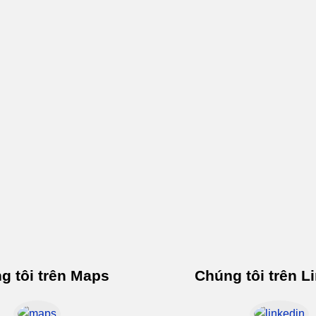
g tôi trên Maps
Chúng tôi trên L