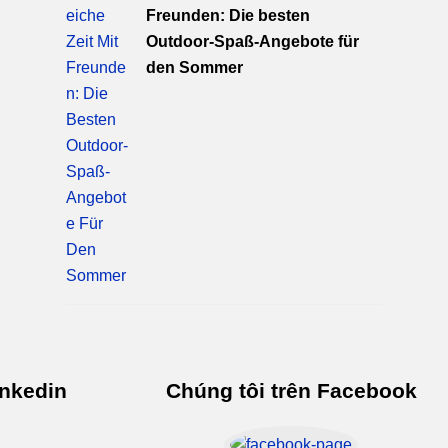
Freunden: Die besten
Outdoor-Spaß-Angebote für
den Sommer
inkedin
Chúng tôi trên Facebook