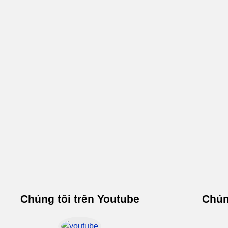
Chúng tôi trên Youtube
Chún