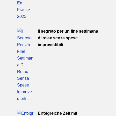
Il segreto per un fine settimana
di relax senza spese
imprevedibili
Erfolgreiche Zeit mit