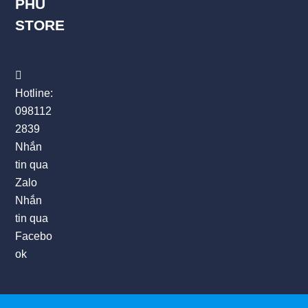
PHÚ
STORE
Hotline:
098112
2839
Nhắn
tin qua
Zalo
Nhắn
tin qua
Facebo
ok