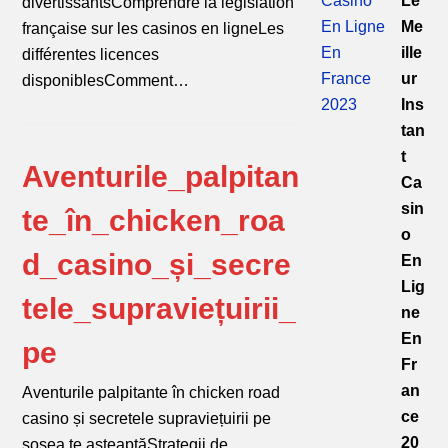
Le
divertissantsComprendre la législation
Me
française sur les casinos en ligneLes
ille
différentes licences
ur
disponiblesComment…
Ins
tan
t
Aventurile_palpitan
Ca
sin
te_în_chicken_roa
o
d_casino_și_secre
En
Lig
tele_supraviețuirii_
ne
En
pe
Fr
an
Aventurile palpitante în chicken road
ce
casino și secretele supraviețuirii pe
20
șosea te așteaptăStrategii de