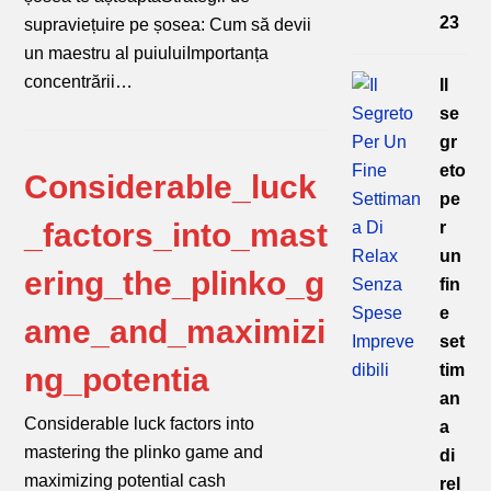
23
supraviețuire pe șosea: Cum să devii
un maestru al puiuluiImportanța
concentrării…
Il
se
gr
eto
Considerable_luck
pe
_factors_into_mast
r
un
ering_the_plinko_g
fin
e
ame_and_maximizi
set
tim
ng_potentia
an
Considerable luck factors into
a
mastering the plinko game and
di
maximizing potential cash
rel