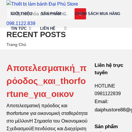
GIỚI THIỆU
SẢN PHẨM
CHÍNH SÁCH MUA HÀNG
098.1122.839
TIN TỨC
LIÊN HỆ
RECENT POSTS
Trang Chủ
Liên hệ trực
Αποτελεσματική_π
tuyến
ρόοδος_και_thorfo
HOTLINE
rtune_για_οικον
0981122839
Email:
Αποτελεσματική πρόοδος και
daiphustore88@
thorfortune για οικονομική σταθερότητα
στο μέλλονΗ Σημασία του Οικονομικού
Sản phẩm
ΣχεδιασμούΕπενδύσεις και Διαχείριση