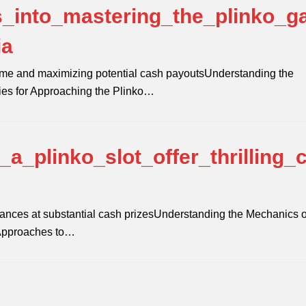
s_into_mastering_the_plinko_
ia
game and maximizing potential cash payoutsUnderstanding the
gies for Approaching the Plinko…
a_plinko_slot_offer_thrilling_
 chances at substantial cash prizesUnderstanding the Mechanics o
 Approaches to…