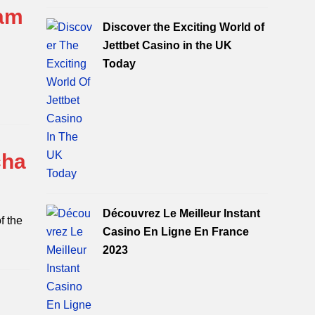
gam
Discover the Exciting World of
Jettbet Casino in the UK
Today
cha
Découvrez Le Meilleur Instant
f the
Casino En Ligne En France
2023