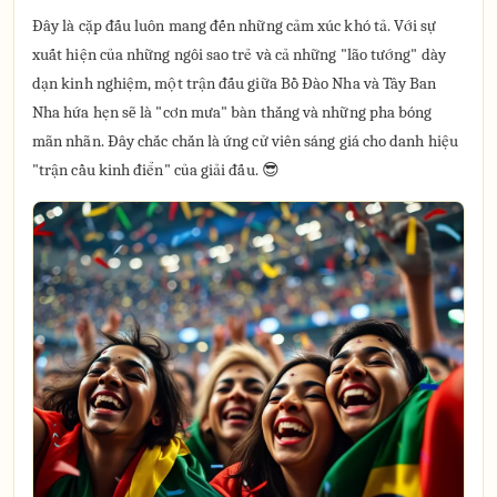
Đây là cặp đấu luôn mang đến những cảm xúc khó tả. Với sự
xuất hiện của những ngôi sao trẻ và cả những "lão tướng" dày
dạn kinh nghiệm, một trận đấu giữa Bồ Đào Nha và Tây Ban
Nha hứa hẹn sẽ là "cơn mưa" bàn thắng và những pha bóng
mãn nhãn. Đây chắc chắn là ứng cử viên sáng giá cho danh hiệu
"trận cầu kinh điển" của giải đấu. 😎