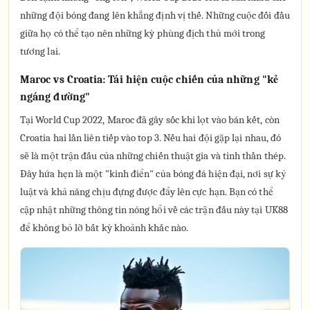
những đội bóng đang lên khẳng định vị thế. Những cuộc đối đầu
giữa họ có thể tạo nên những kỳ phùng địch thủ mới trong
tương lai.
Maroc vs Croatia: Tái hiện cuộc chiến của những "kẻ
ngáng đường"
Tại World Cup 2022, Maroc đã gây sốc khi lọt vào bán kết, còn
Croatia hai lần liên tiếp vào top 3. Nếu hai đội gặp lại nhau, đó
sẽ là một trận đấu của những chiến thuật gia và tinh thần thép.
Đây hứa hẹn là một "kinh điển" của bóng đá hiện đại, nơi sự kỷ
luật và khả năng chịu đựng được đẩy lên cực hạn. Bạn có thể
cập nhật những thông tin nóng hổi về các trận đấu này tại UK88
để không bỏ lỡ bất kỳ khoảnh khắc nào.