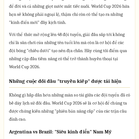
để đời và cả những giọt nước mắt tiếc nuối. World Cup 2026 hứa
hẹn sẽ không phải ngoại lệ, thậm chí còn có thể tạo ra những
"kinh điển mới" đầy kịch tính.
Với thể thức mở rộng lên 48 đội tuyển, giải đấu sắp tới không
chỉ là sân chơi của những tên tuổi lớn mà còn là cơ hội để các
đội bóng "chiếu dưới" tạo nên địa chấn. Hãy cùng tôi điểm qua
những cặp đấu tiềm năng có thể trở thành huyền thoại tại
World Cup 2026.
Những cuộc đối đầu "truyền kiếp" được tái hiện
Không gì hấp dẫn hơn những màn so tài giữa các đội tuyển đã có
bề dày lịch sử đối đầu. World Cup 2026 sẽ là cơ hội để chúng ta
được chứng kiến những "phiên bản nâng cấp" của các trận cầu
đỉnh cao.
Argentina vs Brazil: "Siêu kinh điển" Nam Mỹ