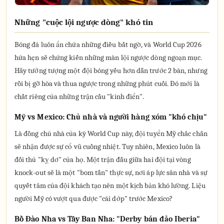
Những "cuộc lội ngược dòng" khó tin
Bóng đá luôn ẩn chứa những điều bất ngờ, và World Cup 2026
hứa hẹn sẽ chứng kiến những màn lội ngược dòng ngoạn mục.
Hãy tưởng tượng một đội bóng yếu hơn dẫn trước 2 bàn, nhưng
rồi bị gỡ hòa và thua ngược trong những phút cuối. Đó mới là
chất riêng của những trận cầu "kinh điển".
Mỹ vs Mexico: Chủ nhà và người hàng xóm "khó chịu"
Là đồng chủ nhà của kỳ World Cup này, đội tuyển Mỹ chắc chắn
sẽ nhận được sự cổ vũ cuồng nhiệt. Tuy nhiên, Mexico luôn là
đối thủ "kỵ dơ" của họ. Một trận đấu giữa hai đội tại vòng
knock-out sẽ là một "bom tấn" thực sự, nơi áp lực sân nhà và sự
quyết tâm của đội khách tạo nên một kịch bản khó lường. Liệu
người Mỹ có vượt qua được "cái dớp" trước Mexico?
Bồ Đào Nha vs Tây Ban Nha: "Derby bán đảo Iberia"