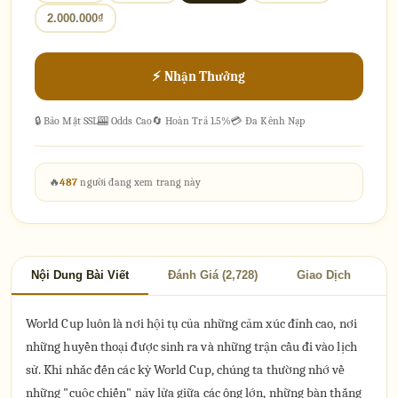
2.000.000₫
⚡ Nhận Thưởng
🔒 Bảo Mật SSL
🎰 Odds Cao
🔄 Hoàn Trả 1.5%
💳 Đa Kênh Nạp
🔥
487
người đang xem trang này
Nội Dung Bài Viết
Đánh Giá (2,728)
Giao Dịch
World Cup luôn là nơi hội tụ của những cảm xúc đỉnh cao, nơi
những huyền thoại được sinh ra và những trận cầu đi vào lịch
sử. Khi nhắc đến các kỳ World Cup, chúng ta thường nhớ về
những "cuộc chiến" nảy lửa giữa các ông lớn, những bàn thắng