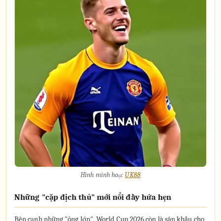
Hình minh hoạ:
UK88
Những "cặp địch thủ" mới nổi đầy hứa hẹn
Bên cạnh những "ông lớn", World Cup 2026 còn là sân khấu cho