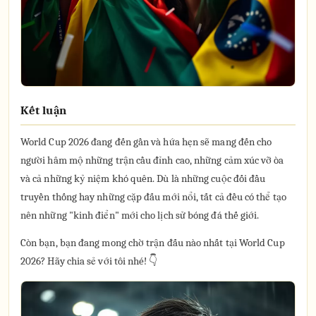
Kết luận
World Cup 2026 đang đến gần và hứa hẹn sẽ mang đến cho
người hâm mộ những trận cầu đỉnh cao, những cảm xúc vỡ òa
và cả những kỷ niệm khó quên. Dù là những cuộc đối đầu
truyền thống hay những cặp đấu mới nổi, tất cả đều có thể tạo
nên những "kinh điển" mới cho lịch sử bóng đá thế giới.
Còn bạn, bạn đang mong chờ trận đấu nào nhất tại World Cup
2026? Hãy chia sẻ với tôi nhé! 👇