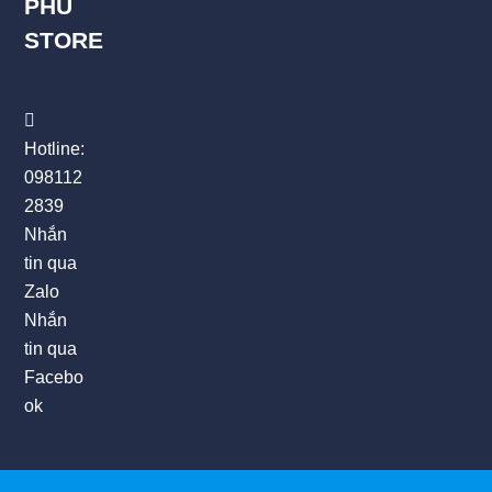
PHÚ
STORE
Hotline:
098112
2839
Nhắn
tin qua
Zalo
Nhắn
tin qua
Facebo
ok