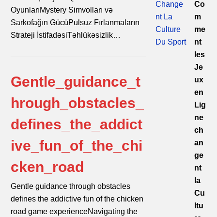
Co
OyunlarıMystery Simvolları və
m
Sarkofağın GücüPulsuz Fırlanmaların
me
Strateji İstifadəsiTəhlükəsizlik…
nt
les
Je
Gentle_guidance_t
ux
en
hrough_obstacles_
Lig
ne
defines_the_addict
ch
ive_fun_of_the_chi
an
ge
cken_road
nt
la
Gentle guidance through obstacles
Cu
defines the addictive fun of the chicken
ltu
road game experienceNavigating the