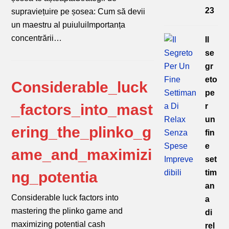
23
supraviețuire pe șosea: Cum să devii
un maestru al puiuluiImportanța
concentrării…
Il
se
gr
eto
Considerable_luck
pe
_factors_into_mast
r
un
ering_the_plinko_g
fin
e
ame_and_maximizi
set
tim
ng_potentia
an
Considerable luck factors into
a
mastering the plinko game and
di
maximizing potential cash
rel