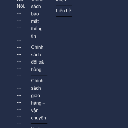
Nội.
sách
Liên hệ
---
bảo
---
mật
---
thông
---
tin
---
---
Chính
---
sách
---
đổi trả
---
hàng
---
Chính
---
sách
---
---
giao
---
hàng –
---
vận
---
chuyển
---