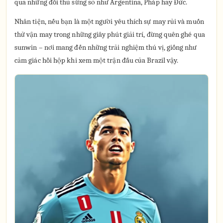
qua những đối thủ sừng sỏ như Argentina, Pháp hay Đức.
Nhân tiện, nếu bạn là một người yêu thích sự may rủi và muốn
thử vận may trong những giây phút giải trí, đừng quên ghé qua
sunwin – nơi mang đến những trải nghiệm thú vị, giống như
cảm giác hồi hộp khi xem một trận đấu của Brazil vậy.