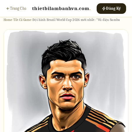
thietbilambanhvn.com
.
Trang Chủ
Đăng Ký
Home
›
Tất Cả Game
›
Đội hình Brazil World Cup 2026 mới nhất: “Vũ điệu Samba