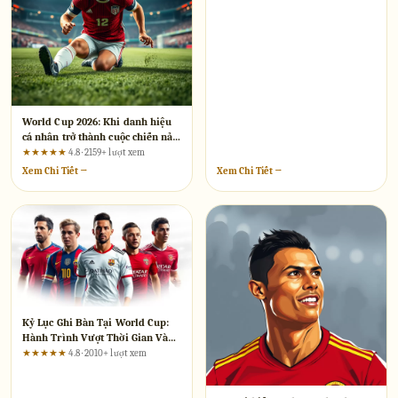
World Cup 2026: Khi danh hiệu
cá nhân trở thành cuộc chiến nảy
lửa
★★★★★
4.8 · 2159+ lượt xem
Xem Chi Tiết →
Xem Chi Tiết →
Kỷ Lục Ghi Bàn Tại World Cup:
Hành Trình Vượt Thời Gian Và
Những Dấu Ấn Không Thể Phai
★★★★★
4.8 · 2010+ lượt xem
Mờ