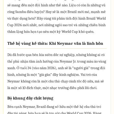
sẽ mang đến một đội hình như thế nào. Liệu có còn là những vũ
công Samba điêu luyện? Hay sẽ là một Brazil mới mẻ, mạnh mẽ
và thực dụng hơn? Hãy cùng tôi phân tích đội hình Brazil World
Cup 2026 mới nhất, nơi những ngôi sao trẻ và những chiến binh
thầm lặng hứa hẹn tạo nên một kỳ World Cup khó quên.
Thế hệ vàng kế thừa: Khi Neymar vẫn là linh hồn
Dù đã bước qua bên kia sườn dốc sự nghiệp, nhưng không ai có
thể phủ nhận tầm ảnh hưởng của Neymar Jr. trong màu áo vàng
xanh. Ở tuổi 34 (vào năm 2026), anh sẽ là “người già” trong đội
hình, nhưng là một “già gân” đầy kinh nghiệm. Vai trò của
Neymar không còn là một cầu thủ chạy cánh tốc độ nữa, mà sẽ
là một số 10 đích thực, một nhạc trưởng điều phối lối chơi.
Bộ khung đầy chất lượng
Bên cạnh Neymar, Brazil đang sở hữu một thế hệ cầu thủ trẻ
đầy tài năng, hứa hẹn sẽ là trụ cột cho World Cup 2026. Hàng