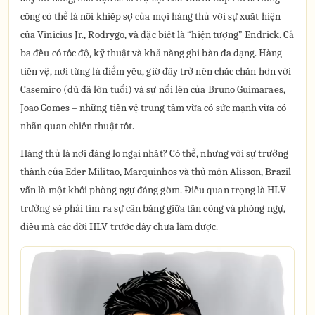
công có thể là nỗi khiếp sợ của mọi hàng thủ với sự xuất hiện
của Vinicius Jr., Rodrygo, và đặc biệt là “hiện tượng” Endrick. Cả
ba đều có tốc độ, kỹ thuật và khả năng ghi bàn đa dạng. Hàng
tiền vệ, nơi từng là điểm yếu, giờ đây trở nên chắc chắn hơn với
Casemiro (dù đã lớn tuổi) và sự nổi lên của Bruno Guimaraes,
Joao Gomes – những tiền vệ trung tâm vừa có sức mạnh vừa có
nhãn quan chiến thuật tốt.
Hàng thủ là nơi đáng lo ngại nhất? Có thể, nhưng với sự trưởng
thành của Eder Militao, Marquinhos và thủ môn Alisson, Brazil
vẫn là một khối phòng ngự đáng gờm. Điều quan trọng là HLV
trưởng sẽ phải tìm ra sự cân bằng giữa tấn công và phòng ngự,
điều mà các đời HLV trước đây chưa làm được.