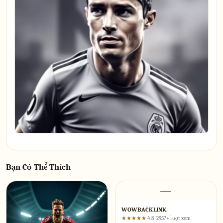
Bạn Có Thể Thích
—
WOWBACKLINK.
★★★★★
4.8 · 2957+ lượt xem