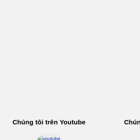
Chúng tôi trên Youtube
Chún