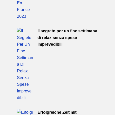
Il segreto per un fine settimana
di relax senza spese
imprevedibili
Erfolgreiche Zeit mit