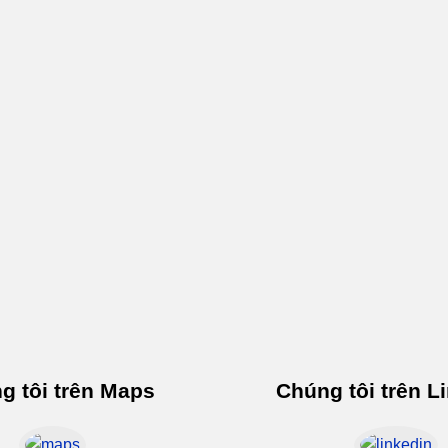
g tôi trên Maps
Chúng tôi trên L