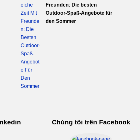
Freunden: Die besten
Outdoor-Spaß-Angebote für
den Sommer
inkedin
Chúng tôi trên Facebook