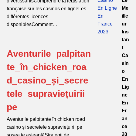
Le
divertissantsComprendre la législation
Me
française sur les casinos en ligneLes
ille
différentes licences
ur
disponiblesComment…
Ins
tan
t
Aventurile_palpitan
Ca
sin
te_în_chicken_roa
o
d_casino_și_secre
En
Lig
tele_supraviețuirii_
ne
En
pe
Fr
an
Aventurile palpitante în chicken road
ce
casino și secretele supraviețuirii pe
20
șosea te așteaptăStrategii de