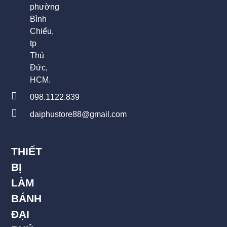
phường
Bình
Chiểu,
tp
Thủ
Đức,
HCM.
098.1122.839
daiphustore88@gmail.com
THIẾT
BỊ
LÀM
BÁNH
ĐẠI