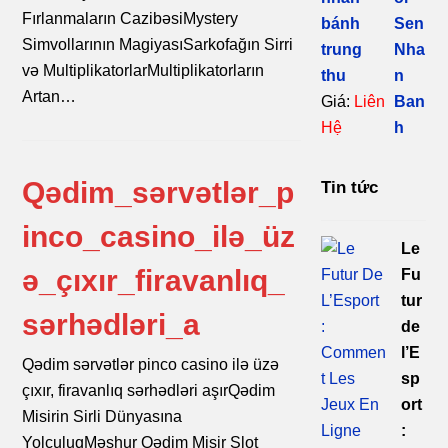
Fırlanmaların CazibəsiMystery
bánh
Simvollarının MagiyasıSarkofağın Sirri
trung
və MultiplikatorlarMultiplikatorların
thu
Artan…
Giá:
Liên
Hệ
Qədim_sərvətlər_p
Tin tức
inco_casino_ilə_üz
Le
ə_çıxır_firavanlıq_
Fu
tur
sərhədləri_a
de
l’E
Qədim sərvətlər pinco casino ilə üzə
sp
çıxır, firavanlıq sərhədləri aşırQədim
ort
Misirin Sirli Dünyasına
:
YolculuqMəşhur Qədim Misir Slot