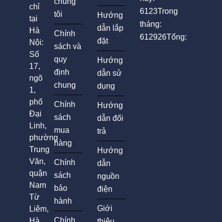
chúng
chỉ
6123
Trong
tôi
Hướng
tại
tháng:
dẫn lắp
Hà
Chính
612926
Tổng:
đặt
Nội:
sách và
Số
quy
Hướng
17,
định
dẫn sử
ngõ
chung
dụng
1,
phố
Chính
Hướng
Đại
sách
dẫn đổi
Linh,
mua
trả
phường
hàng
Trung
Hướng
Văn,
Chính
dẫn
quận
sách
nguồn
Nam
bảo
điện
Từ
hành
Giới
Liêm,
Chính
Hà
thiệu