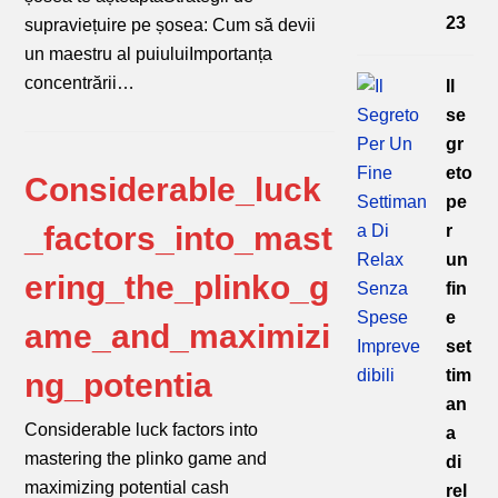
23
supraviețuire pe șosea: Cum să devii
un maestru al puiuluiImportanța
concentrării…
Il
se
gr
eto
Considerable_luck
pe
_factors_into_mast
r
un
ering_the_plinko_g
fin
e
ame_and_maximizi
set
tim
ng_potentia
an
Considerable luck factors into
a
mastering the plinko game and
di
maximizing potential cash
rel