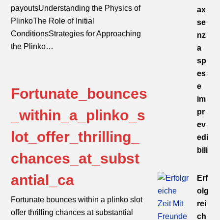
payoutsUnderstanding the Physics of
ax
PlinkoThe Role of Initial
se
ConditionsStrategies for Approaching
nz
the Plinko…
a
sp
es
e
Fortunate_bounces
im
_within_a_plinko_s
pr
ev
lot_offer_thrilling_
edi
bili
chances_at_subst
antial_ca
Erf
olg
Fortunate bounces within a plinko slot
rei
offer thrilling chances at substantial
ch