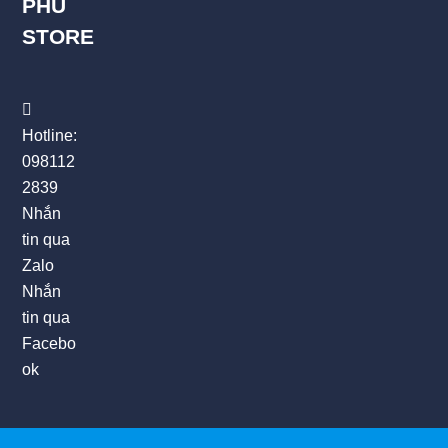
PHÚ
STORE
Hotline:
098112
2839
Nhắn
tin qua
Zalo
Nhắn
tin qua
Facebo
ok