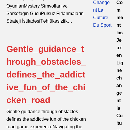
Co
OyunlarıMystery Simvolları və
m
Sarkofağın GücüPulsuz Fırlanmaların
me
Strateji İstifadəsiTəhlükəsizlik…
nt
les
Je
Gentle_guidance_t
ux
en
hrough_obstacles_
Lig
ne
defines_the_addict
ch
ive_fun_of_the_chi
an
ge
cken_road
nt
la
Gentle guidance through obstacles
Cu
defines the addictive fun of the chicken
ltu
road game experienceNavigating the