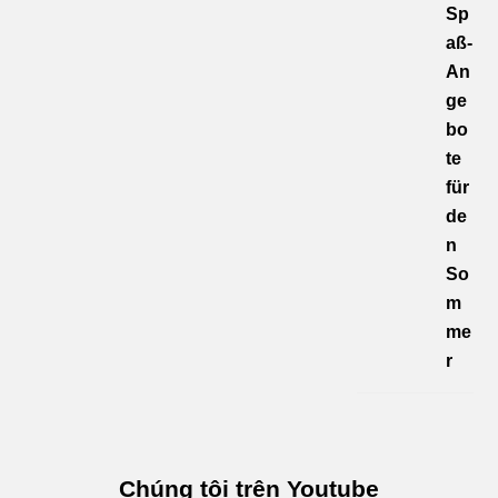
Sp
aß-
An
ge
bo
te
für
de
n
So
m
me
r
Chúng tôi trên Youtube