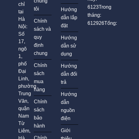
chúng
chỉ
6123
Trong
tôi
Hướng
tại
tháng:
dẫn lắp
Hà
Chính
612926
Tổng:
đặt
Nội:
sách và
Số
quy
Hướng
17,
định
dẫn sử
ngõ
chung
dụng
1,
phố
Chính
Hướng
Đại
sách
dẫn đổi
Linh,
mua
trả
phường
hàng
Trung
Hướng
Văn,
Chính
dẫn
quận
sách
nguồn
Nam
bảo
điện
Từ
hành
Giới
Liêm,
Chính
Hà
thiệu