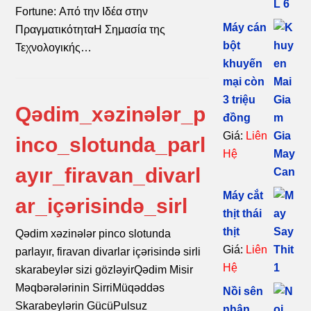
Fortune: Από την Ιδέα στην
Máy cán
ΠραγματικότηταΗ Σημασία της
bột
Τεχνολογικής…
khuyến
mại còn
3 triệu
Qədim_xəzinələr_p
đồng
Giá:
Liên
inco_slotunda_parl
Hệ
ayır_firavan_divarl
Máy cắt
ar_içərisində_sirl
thịt thái
thịt
Qədim xəzinələr pinco slotunda
Giá:
Liên
parlayır, firavan divarlar içərisində sirli
Hệ
skarabeylər sizi gözləyirQədim Misir
Məqbərələrinin SirriMüqəddəs
Nồi sên
Skarabeylərin GücüPulsuz
nhân