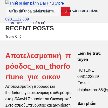
GIỚI THIỆU
SẢN PHẨM
CHÍNH SÁCH MUA HÀNG
098.1122.839
TIN TỨC
LIÊN HỆ
RECENT POSTS
Trang Chủ
Liên hệ trực
Αποτελεσματική_π
tuyến
ρόοδος_και_thorfo
HOTLINE
rtune_για_οικον
0981122839
Email:
Αποτελεσματική πρόοδος και
daiphustore88@
thorfortune για οικονομική σταθερότητα
στο μέλλονΗ Σημασία του Οικονομικού
Sản phẩm
ΣχεδιασμούΕπενδύσεις και Διαχείριση