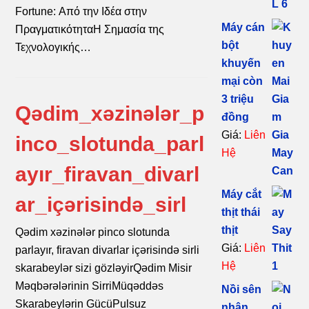
Fortune: Από την Ιδέα στην
Máy cán
ΠραγματικότηταΗ Σημασία της
bột
Τεχνολογικής…
khuyến
mại còn
3 triệu
Qədim_xəzinələr_p
đồng
Giá:
Liên
inco_slotunda_parl
Hệ
ayır_firavan_divarl
Máy cắt
ar_içərisində_sirl
thịt thái
thịt
Qədim xəzinələr pinco slotunda
Giá:
Liên
parlayır, firavan divarlar içərisində sirli
Hệ
skarabeylər sizi gözləyirQədim Misir
Məqbərələrinin SirriMüqəddəs
Nồi sên
Skarabeylərin GücüPulsuz
nhân