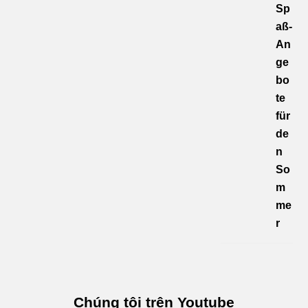
Sp
aß-
An
ge
bo
te
für
de
n
So
m
me
r
Chúng tôi trên Youtube