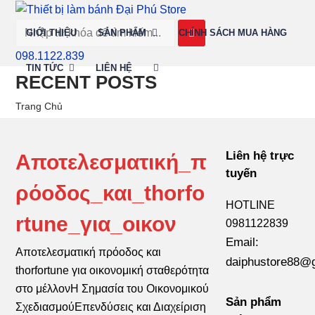
GIỚI THIỆU
SẢN PHẨM
CHÍNH SÁCH MUA HÀNG
098.1122.839
TIN TỨC
LIÊN HỆ
RECENT POSTS
Trang Chủ
Liên hệ trực
Αποτελεσματική_π
tuyến
ρόοδος_και_thorfo
HOTLINE
rtune_για_οικον
0981122839
Email:
Αποτελεσματική πρόοδος και
daiphustore88@
thorfortune για οικονομική σταθερότητα
στο μέλλονΗ Σημασία του Οικονομικού
Sản phẩm
ΣχεδιασμούΕπενδύσεις και Διαχείριση