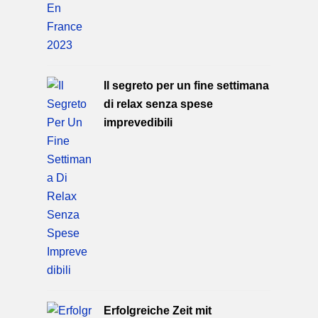
Il segreto per un fine settimana
di relax senza spese
imprevedibili
Erfolgreiche Zeit mit