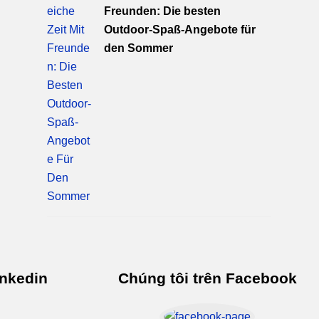
Freunden: Die besten
Outdoor-Spaß-Angebote für
den Sommer
inkedin
Chúng tôi trên Facebook