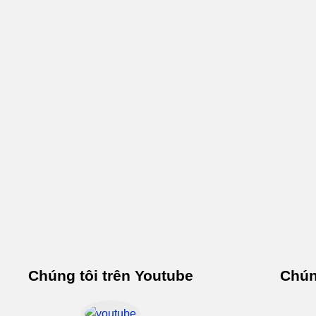
Chúng tôi trên Youtube
Chún