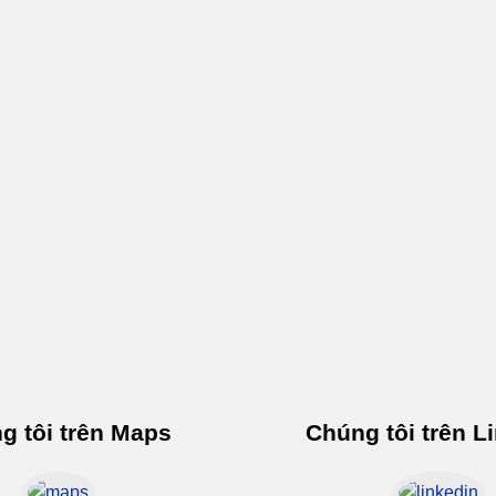
g tôi trên Maps
Chúng tôi trên L