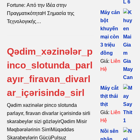
Fortune: Από την Ιδέα στην
Máy cán
ΠραγματικότηταΗ Σημασία της
bột
Τεχνολογικής…
khuyến
mại còn
3 triệu
Qədim_xəzinələr_p
đồng
Giá:
Liên
inco_slotunda_parl
Hệ
ayır_firavan_divarl
Máy cắt
ar_içərisində_sirl
thịt thái
thịt
Qədim xəzinələr pinco slotunda
Giá:
Liên
parlayır, firavan divarlar içərisində sirli
Hệ
skarabeylər sizi gözləyirQədim Misir
Məqbərələrinin SirriMüqəddəs
Nồi sên
Skarabeylərin GücüPulsuz
nhân