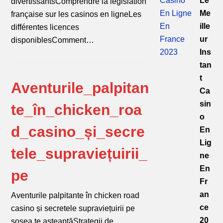
Le
divertissantsComprendre la législation
Me
française sur les casinos en ligneLes
ille
différentes licences
ur
disponiblesComment…
Ins
tan
t
Aventurile_palpitan
Ca
sin
te_în_chicken_roa
o
d_casino_și_secre
En
Lig
tele_supraviețuirii_
ne
En
pe
Fr
an
Aventurile palpitante în chicken road
ce
casino și secretele supraviețuirii pe
20
șosea te așteaptăStrategii de