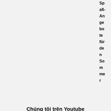
Sp
aß-
An
ge
bo
te
für
de
n
So
m
me
r
Chúng tôi trên Youtube