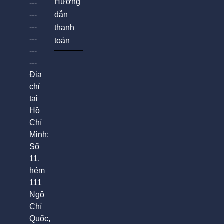
Hướng
---
---
dẫn
---
thanh
---
toán
---
---
Địa
chỉ
tại
Hồ
Chí
Minh:
Số
11,
hẻm
111
Ngô
Chí
Quốc,