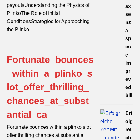
payoutsUnderstanding the Physics of
ax
PlinkoThe Role of Initial
se
ConditionsStrategies for Approaching
nz
the Plinko…
a
sp
es
e
Fortunate_bounces
im
_within_a_plinko_s
pr
ev
lot_offer_thrilling_
edi
bili
chances_at_subst
antial_ca
Erf
olg
Fortunate bounces within a plinko slot
rei
offer thrilling chances at substantial
ch