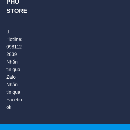
PHÚ
STORE
Hotline:
098112
2839
Nhắn
tin qua
Zalo
Nhắn
tin qua
Facebo
ok