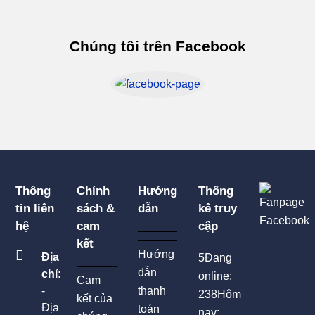
Chúng tôi trên Facebook
Thông
Chính
Hướng
Thống
tin liên
sách &
dẫn
kê truy
hệ
cam
cập
kết
Hướng
Địa
5
Đang
dẫn
chỉ:
online:
Cam
-
thanh
238
Hôm
kết của
Địa
toán
nay: