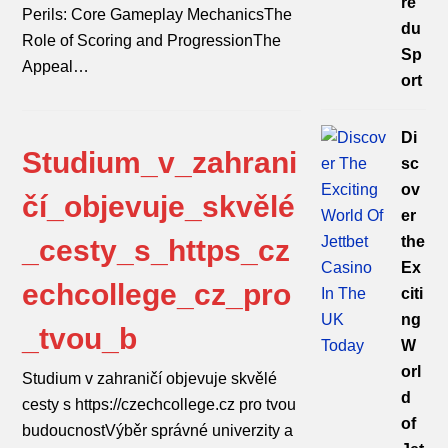
re
Perils: Core Gameplay MechanicsThe
du
Role of Scoring and ProgressionThe
Sp
Appeal…
ort
Di
Studium_v_zahrani
sc
ov
čí_objevuje_skvělé
er
the
_cesty_s_https_cz
Ex
echcollege_cz_pro
citi
ng
_tvou_b
W
orl
Studium v zahraničí objevuje skvělé
d
cesty s https://czechcollege.cz pro tvou
of
budoucnostVýběr správné univerzity a