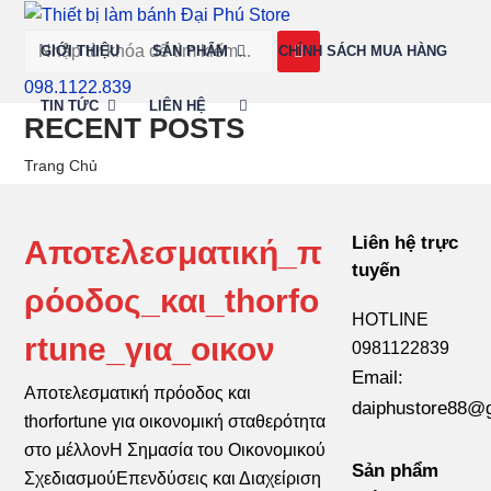
GIỚI THIỆU
SẢN PHẨM
CHÍNH SÁCH MUA HÀNG
098.1122.839
TIN TỨC
LIÊN HỆ
RECENT POSTS
Trang Chủ
Liên hệ trực
Αποτελεσματική_π
tuyến
ρόοδος_και_thorfo
HOTLINE
rtune_για_οικον
0981122839
Email:
Αποτελεσματική πρόοδος και
daiphustore88@
thorfortune για οικονομική σταθερότητα
στο μέλλονΗ Σημασία του Οικονομικού
Sản phẩm
ΣχεδιασμούΕπενδύσεις και Διαχείριση