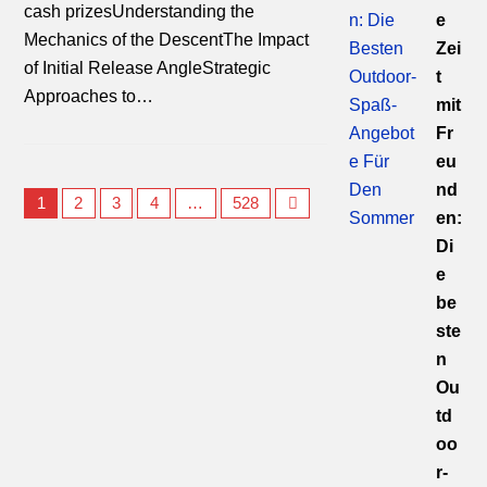
cash prizesUnderstanding the
e
Mechanics of the DescentThe Impact
Zei
of Initial Release AngleStrategic
t
Approaches to…
mit
Fr
eu
nd
1
2
3
4
…
528
Next
en:
Di
e
be
ste
n
Ou
td
oo
r-