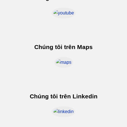
Chúng tôi trên Maps
Chúng tôi trên Linkedin