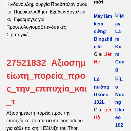
mới
ΚινδύνουΔημιουργία Προϋπολογισμού
και Παρακολούθηση ΕξόδωνΕργαλεία
Máy làm
και Εφαρμογές για
kem
ΠροϋπολογισμόΕπενδυτικές
cứng
Στρατηγικές…
Bingzhil
e 5L
Giá:
Liên
27521832_Αξιοσημ
Hệ
είωτη_πορεία_προ
Lò
ς_την_επιτυχία_και
nướng
Ukoeo
_τ
102L
Giá:
Liên
Αξιοσημείωτη πορεία προς την
Hệ
επιτυχία και το απίστευτο thor fortune
για κάθε παίκτηΗ Εξέλιξη του Thor