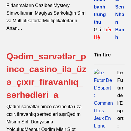
Fırlanmaların CazibəsiMystery
bánh
Simvollarının MagiyasıSarkofağın Sirri
trung
və MultiplikatorlarMultiplikatorların
thu
Artan…
Giá:
Liên
Hệ
Qədim_sərvətlər_p
Tin tức
inco_casino_ilə_üz
Le
ə_çıxır_firavanlıq_
Fu
tur
sərhədləri_a
de
l’E
Qədim sərvətlər pinco casino ilə üzə
sp
çıxır, firavanlıq sərhədləri aşırQədim
ort
Misirin Sirli Dünyasına
:
YolculuqMəşhur Qədim Misir Slot