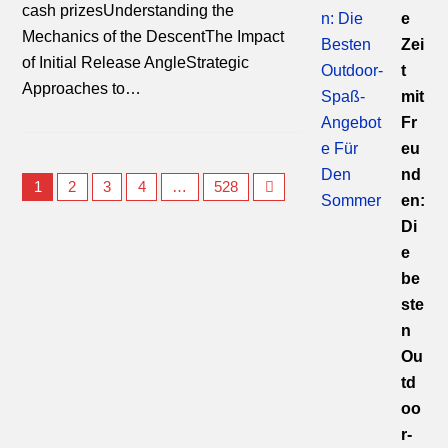
cash prizesUnderstanding the
e
Mechanics of the DescentThe Impact
Zei
of Initial Release AngleStrategic
t
Approaches to…
mit
Fr
eu
nd
1
2
3
4
…
528
Next
en:
Di
e
be
ste
n
Ou
td
oo
r-