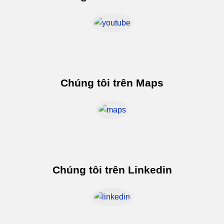
Chúng tôi trên Maps
Chúng tôi trên Linkedin