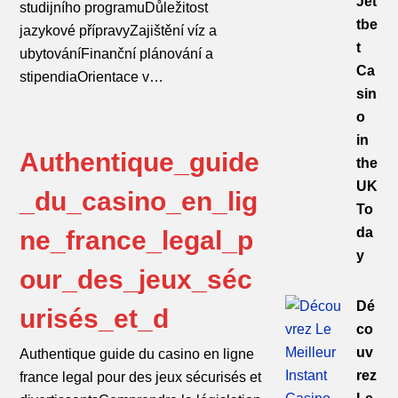
Jet
studijního programuDůležitost
tbe
jazykové přípravyZajištění víz a
t
ubytováníFinanční plánování a
Ca
stipendiaOrientace v…
sin
o
in
Authentique_guide
the
UK
_du_casino_en_lig
To
da
ne_france_legal_p
y
our_des_jeux_séc
Dé
urisés_et_d
co
uv
Authentique guide du casino en ligne
rez
france legal pour des jeux sécurisés et