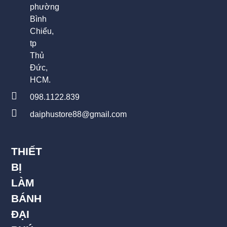
phường
Bình
Chiểu,
tp
Thủ
Đức,
HCM.
098.1122.839
daiphustore88@gmail.com
THIẾT
BỊ
LÀM
BÁNH
ĐẠI