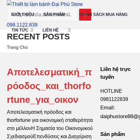
GIỚI THIỆU
SẢN PHẨM
CHÍNH SÁCH MUA HÀNG
098.1122.839
TIN TỨC
LIÊN HỆ
RECENT POSTS
Trang Chủ
Liên hệ trực
Αποτελεσματική_π
tuyến
ρόοδος_και_thorfo
HOTLINE
rtune_για_οικον
0981122839
Email:
Αποτελεσματική πρόοδος και
daiphustore88@
thorfortune για οικονομική σταθερότητα
στο μέλλονΗ Σημασία του Οικονομικού
Sản phẩm
ΣχεδιασμούΕπενδύσεις και Διαχείριση