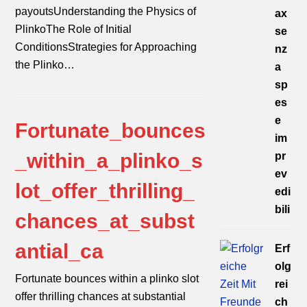
payoutsUnderstanding the Physics of
ax
PlinkoThe Role of Initial
se
ConditionsStrategies for Approaching
nz
the Plinko…
a
sp
es
e
Fortunate_bounces
im
_within_a_plinko_s
pr
ev
lot_offer_thrilling_
edi
bili
chances_at_subst
antial_ca
Erf
olg
Fortunate bounces within a plinko slot
rei
offer thrilling chances at substantial
ch