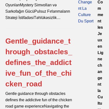
Co
OyunlarıMystery Simvolları və
m
Sarkofağın GücüPulsuz Fırlanmaların
me
Strateji İstifadəsiTəhlükəsizlik…
nt
les
Je
Gentle_guidance_t
ux
en
hrough_obstacles_
Lig
ne
defines_the_addict
ch
ive_fun_of_the_chi
an
ge
cken_road
nt
la
Gentle guidance through obstacles
Cu
defines the addictive fun of the chicken
ltu
road game experienceNavigating the