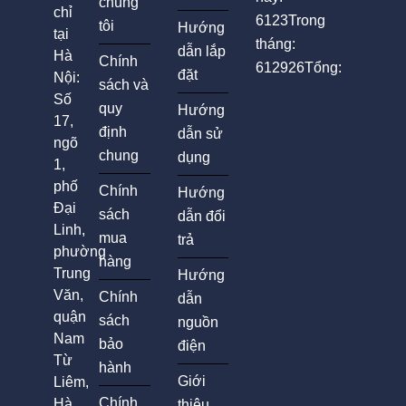
chúng
chỉ
6123
Trong
tôi
Hướng
tại
tháng:
dẫn lắp
Hà
Chính
612926
Tổng:
đặt
Nội:
sách và
Số
quy
Hướng
17,
định
dẫn sử
ngõ
chung
dụng
1,
phố
Chính
Hướng
Đại
sách
dẫn đổi
Linh,
mua
trả
phường
hàng
Trung
Hướng
Văn,
Chính
dẫn
quận
sách
nguồn
Nam
bảo
điện
Từ
hành
Giới
Liêm,
Chính
Hà
thiệu