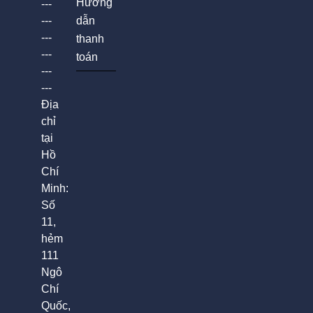
Hướng
---
---
dẫn
---
thanh
---
toán
---
---
Địa
chỉ
tại
Hồ
Chí
Minh:
Số
11,
hẻm
111
Ngô
Chí
Quốc,