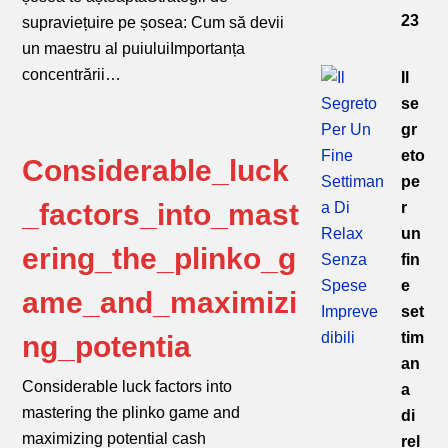
23
supraviețuire pe șosea: Cum să devii
un maestru al puiuluiImportanța
concentrării…
Il
se
gr
eto
Considerable_luck
pe
_factors_into_mast
r
un
ering_the_plinko_g
fin
e
ame_and_maximizi
set
tim
ng_potentia
an
Considerable luck factors into
a
mastering the plinko game and
di
maximizing potential cash
rel