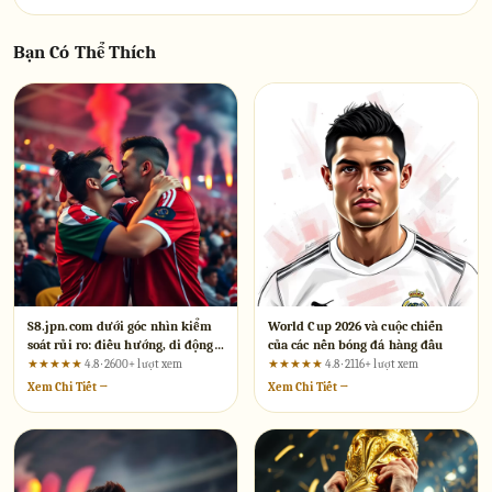
Bạn Có Thể Thích
S8.jpn.com dưới góc nhìn kiểm
World Cup 2026 và cuộc chiến
soát rủi ro: điều hướng, di động
của các nền bóng đá hàng đầu
và sự minh bạch của nội dung
★★★★★
4.8 · 2600+ lượt xem
★★★★★
4.8 · 2116+ lượt xem
Xem Chi Tiết →
Xem Chi Tiết →