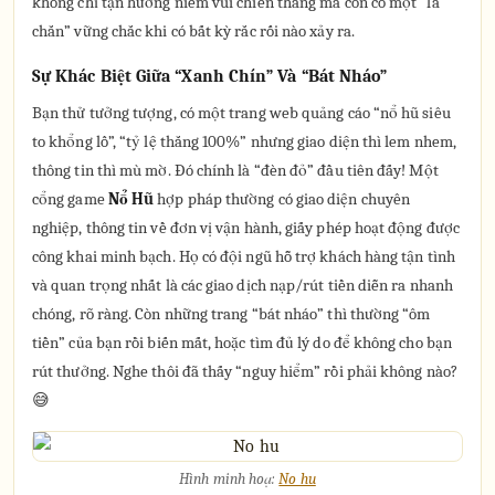
không chỉ tận hưởng niềm vui chiến thắng mà còn có một “lá
chắn” vững chắc khi có bất kỳ rắc rối nào xảy ra.
Sự Khác Biệt Giữa “Xanh Chín” Và “Bát Nháo”
Bạn thử tưởng tượng, có một trang web quảng cáo “nổ hũ siêu
to khổng lồ”, “tỷ lệ thắng 100%” nhưng giao diện thì lem nhem,
thông tin thì mù mờ. Đó chính là “đèn đỏ” đầu tiên đấy! Một
cổng game
Nổ Hũ
hợp pháp thường có giao diện chuyên
nghiệp, thông tin về đơn vị vận hành, giấy phép hoạt động được
công khai minh bạch. Họ có đội ngũ hỗ trợ khách hàng tận tình
và quan trọng nhất là các giao dịch nạp/rút tiền diễn ra nhanh
chóng, rõ ràng. Còn những trang “bát nháo” thì thường “ôm
tiền” của bạn rồi biến mất, hoặc tìm đủ lý do để không cho bạn
rút thưởng. Nghe thôi đã thấy “nguy hiểm” rồi phải không nào?
😅
Hình minh hoạ:
No hu