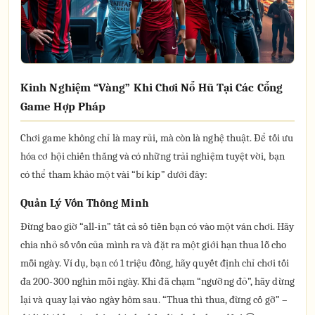
Kinh Nghiệm “Vàng” Khi Chơi Nổ Hũ Tại Các Cổng
Game Hợp Pháp
Chơi game không chỉ là may rủi, mà còn là nghệ thuật. Để tối ưu
hóa cơ hội chiến thắng và có những trải nghiệm tuyệt vời, bạn
có thể tham khảo một vài “bí kíp” dưới đây:
Quản Lý Vốn Thông Minh
Đừng bao giờ “all-in” tất cả số tiền bạn có vào một ván chơi. Hãy
chia nhỏ số vốn của mình ra và đặt ra một giới hạn thua lỗ cho
mỗi ngày. Ví dụ, bạn có 1 triệu đồng, hãy quyết định chỉ chơi tối
đa 200-300 nghìn mỗi ngày. Khi đã chạm “ngưỡng đỏ”, hãy dừng
lại và quay lại vào ngày hôm sau. “Thua thì thua, đừng cố gỡ” –