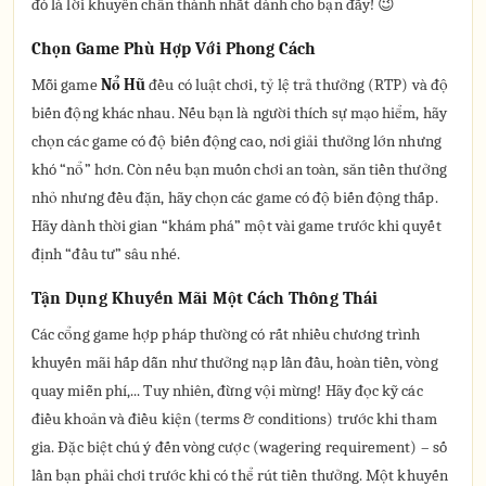
đó là lời khuyên chân thành nhất dành cho bạn đấy! 😉
Chọn Game Phù Hợp Với Phong Cách
Mỗi game
Nổ Hũ
đều có luật chơi, tỷ lệ trả thưởng (RTP) và độ
biến động khác nhau. Nếu bạn là người thích sự mạo hiểm, hãy
chọn các game có độ biến động cao, nơi giải thưởng lớn nhưng
khó “nổ” hơn. Còn nếu bạn muốn chơi an toàn, săn tiền thưởng
nhỏ nhưng đều đặn, hãy chọn các game có độ biến động thấp.
Hãy dành thời gian “khám phá” một vài game trước khi quyết
định “đầu tư” sâu nhé.
Tận Dụng Khuyến Mãi Một Cách Thông Thái
Các cổng game hợp pháp thường có rất nhiều chương trình
khuyến mãi hấp dẫn như thưởng nạp lần đầu, hoàn tiền, vòng
quay miễn phí,... Tuy nhiên, đừng vội mừng! Hãy đọc kỹ các
điều khoản và điều kiện (terms & conditions) trước khi tham
gia. Đặc biệt chú ý đến vòng cược (wagering requirement) – số
lần bạn phải chơi trước khi có thể rút tiền thưởng. Một khuyến