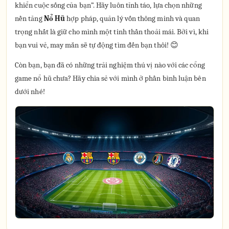
khiển cuộc sống của bạn”. Hãy luôn tỉnh táo, lựa chọn những
nền tảng
Nổ Hũ
hợp pháp, quản lý vốn thông minh và quan
trọng nhất là giữ cho mình một tinh thần thoải mái. Bởi vì, khi
bạn vui vẻ, may mắn sẽ tự động tìm đến bạn thôi! 😊
Còn bạn, bạn đã có những trải nghiệm thú vị nào với các cổng
game nổ hũ chưa? Hãy chia sẻ với mình ở phần bình luận bên
dưới nhé!