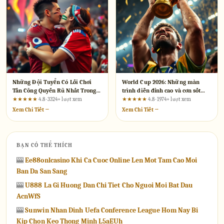
Những Đội Tuyển Có Lối Chơi
World Cup 2026: Những màn
Tấn Công Quyến Rũ Nhất Trong
trình diễn đỉnh cao và cơn sốt
Lịch Sử Bóng Đá
bóng đá toàn cầu
★★★★★
4.8 · 3324+ lượt xem
★★★★★
4.8 · 1974+ lượt xem
Xem Chi Tiết →
Xem Chi Tiết →
BẠN CÓ THỂ THÍCH
🎰
Ee88onlcasino Khi Ca Cuoc Online Len Mot Tam Cao Moi
Ban Da San Sang
🎰
U888 La Gi Huong Dan Chi Tiet Cho Nguoi Moi Bat Dau
AcnWfS
🎰
Sunwin Nhan Dinh Uefa Conference League Hom Nay Bi
Kip Chon Keo Thong Minh L5aEUh