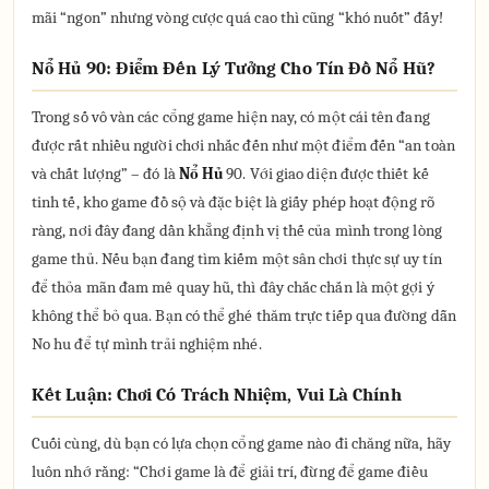
mãi “ngon” nhưng vòng cược quá cao thì cũng “khó nuốt” đấy!
Nổ Hủ 90: Điểm Đến Lý Tưởng Cho Tín Đồ Nổ Hũ?
Trong số vô vàn các cổng game hiện nay, có một cái tên đang
được rất nhiều người chơi nhắc đến như một điểm đến “an toàn
và chất lượng” – đó là
Nổ Hủ
90. Với giao diện được thiết kế
tinh tế, kho game đồ sộ và đặc biệt là giấy phép hoạt động rõ
ràng, nơi đây đang dần khẳng định vị thế của mình trong lòng
game thủ. Nếu bạn đang tìm kiếm một sân chơi thực sự uy tín
để thỏa mãn đam mê quay hũ, thì đây chắc chắn là một gợi ý
không thể bỏ qua. Bạn có thể ghé thăm trực tiếp qua đường dẫn
No hu để tự mình trải nghiệm nhé.
Kết Luận: Chơi Có Trách Nhiệm, Vui Là Chính
Cuối cùng, dù bạn có lựa chọn cổng game nào đi chăng nữa, hãy
luôn nhớ rằng: “Chơi game là để giải trí, đừng để game điều