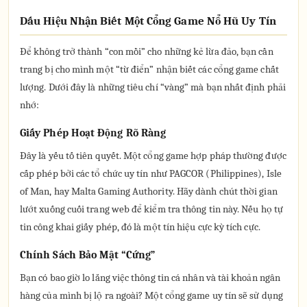
Dấu Hiệu Nhận Biết Một Cổng Game Nổ Hũ Uy Tín
Để không trở thành “con mồi” cho những kẻ lừa đảo, bạn cần
trang bị cho mình một “từ điển” nhận biết các cổng game chất
lượng. Dưới đây là những tiêu chí “vàng” mà bạn nhất định phải
nhớ:
Giấy Phép Hoạt Động Rõ Ràng
Đây là yếu tố tiên quyết. Một cổng game hợp pháp thường được
cấp phép bởi các tổ chức uy tín như PAGCOR (Philippines), Isle
of Man, hay Malta Gaming Authority. Hãy dành chút thời gian
lướt xuống cuối trang web để kiểm tra thông tin này. Nếu họ tự
tin công khai giấy phép, đó là một tín hiệu cực kỳ tích cực.
Chính Sách Bảo Mật “Cứng”
Bạn có bao giờ lo lắng việc thông tin cá nhân và tài khoản ngân
hàng của mình bị lộ ra ngoài? Một cổng game uy tín sẽ sử dụng