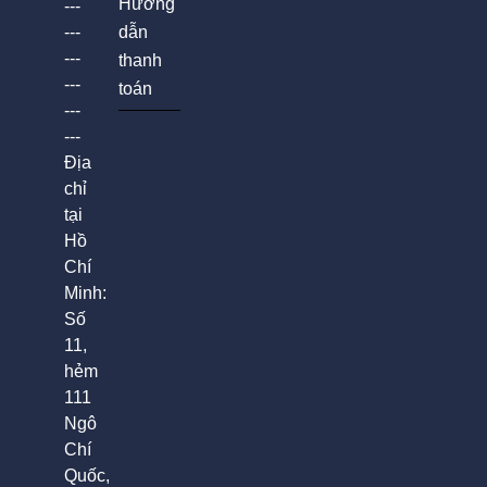
Hướng
---
---
dẫn
---
thanh
---
toán
---
---
Địa
chỉ
tại
Hồ
Chí
Minh:
Số
11,
hẻm
111
Ngô
Chí
Quốc,