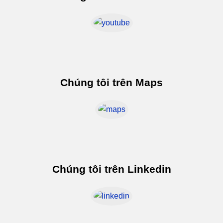
Chúng tôi trên Maps
Chúng tôi trên Linkedin