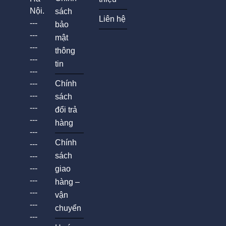
Nội.
sách
Liên hệ
---
bảo
---
mật
---
thông
---
tin
---
---
Chính
---
sách
---
đổi trả
---
hàng
---
Chính
---
sách
---
---
giao
---
hàng –
---
vận
---
chuyển
---