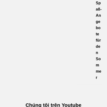
Sp
aß-
An
ge
bo
te
für
de
n
So
m
me
r
Chúng tôi trên Youtube