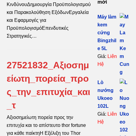
mới
ΚινδύνουΔημιουργία Προϋπολογισμού
και Παρακολούθηση ΕξόδωνΕργαλεία
Máy làm
και Εφαρμογές για
kem
ΠροϋπολογισμόΕπενδυτικές
cứng
Στρατηγικές…
Bingzhil
e 5L
Giá:
Liên
27521832_Αξιοσημ
Hệ
είωτη_πορεία_προ
Lò
ς_την_επιτυχία_και
nướng
Ukoeo
_τ
102L
Giá:
Liên
Αξιοσημείωτη πορεία προς την
Hệ
επιτυχία και το απίστευτο thor fortune
για κάθε παίκτηΗ Εξέλιξη του Thor