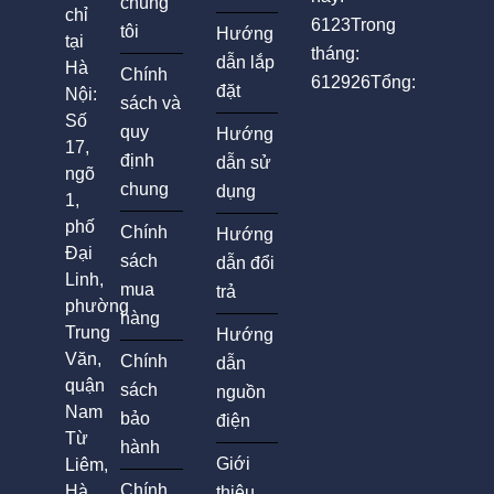
chúng
chỉ
6123
Trong
tôi
Hướng
tại
tháng:
dẫn lắp
Hà
Chính
612926
Tổng:
đặt
Nội:
sách và
Số
quy
Hướng
17,
định
dẫn sử
ngõ
chung
dụng
1,
phố
Chính
Hướng
Đại
sách
dẫn đổi
Linh,
mua
trả
phường
hàng
Trung
Hướng
Văn,
Chính
dẫn
quận
sách
nguồn
Nam
bảo
điện
Từ
hành
Giới
Liêm,
Chính
Hà
thiệu