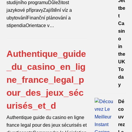
Jet
studijního programuDůležitost
tbe
jazykové přípravyZajištění víz a
t
ubytováníFinanční plánování a
Ca
stipendiaOrientace v…
sin
o
in
Authentique_guide
the
UK
_du_casino_en_lig
To
da
ne_france_legal_p
y
our_des_jeux_séc
Dé
urisés_et_d
co
uv
Authentique guide du casino en ligne
rez
france legal pour des jeux sécurisés et