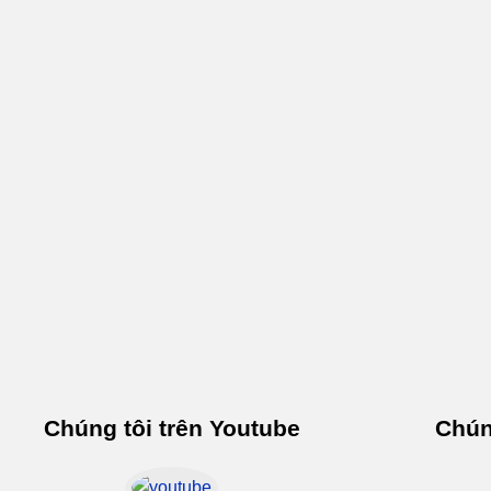
Chúng tôi trên Youtube
Chún