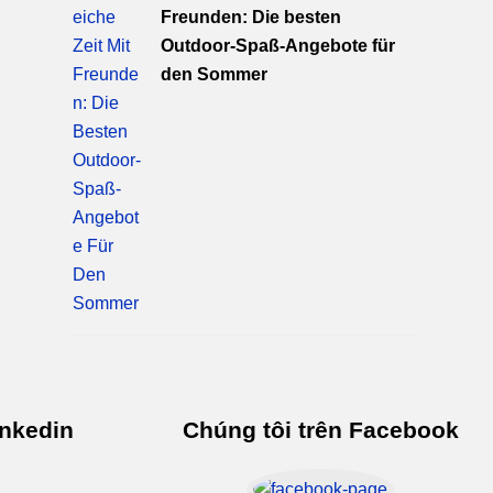
Freunden: Die besten
Outdoor-Spaß-Angebote für
den Sommer
inkedin
Chúng tôi trên Facebook