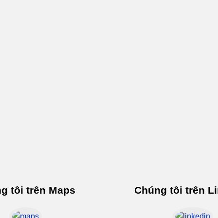
g tôi trên Maps
Chúng tôi trên L