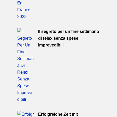
Il segreto per un fine settimana
di relax senza spese
imprevedibili
Erfolgreiche Zeit mit